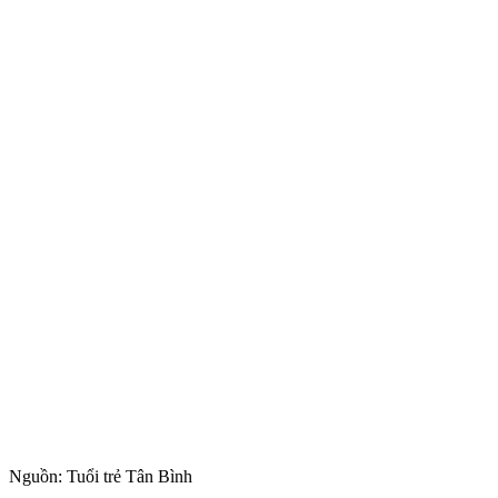
Nguồn: Tuổi trẻ Tân Bình