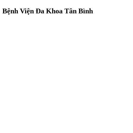
Bệnh Viện Đa Khoa Tân Bình