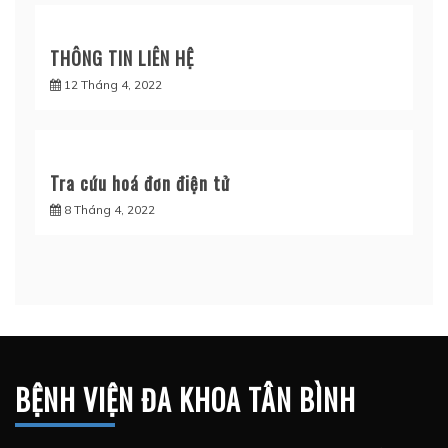
THÔNG TIN LIÊN HỆ
12 Tháng 4, 2022
Tra cứu hoá đơn điện tử
8 Tháng 4, 2022
BỆNH VIỆN ĐA KHOA TÂN BÌNH