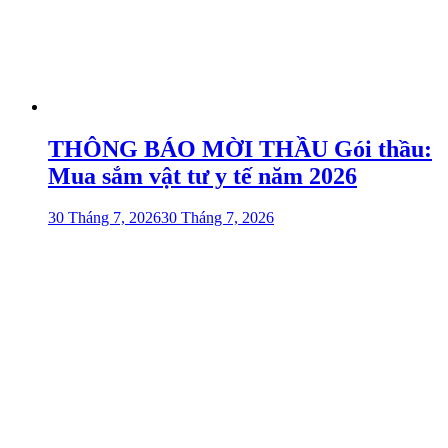
THÔNG BÁO MỜI THẦU Gói thầu:
Mua sắm vật tư y tế năm 2026
30 Tháng 7, 2026
30 Tháng 7, 2026