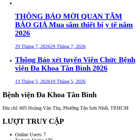
THÔNG BÁO MỜI QUAN TÂM
BÁO GIÁ Mua sắm thiết bị y tế năm
2026
29 Tháng 7, 2026
29 Tháng 7, 2026
Thông Báo xét tuyển Viên Chức Bệnh
viện Đa Khoa Tân Bình 2026
13 Tháng 5, 2026
19 Tháng 5, 2026
Bệnh viện Đa Khoa Tân Bình
Đỉa chỉ: 605 Hoàng Văn Thụ, Phường Tân Sơn Nhất, TP.HCM
LƯỢT TRUY CẬP
Online Users:
7