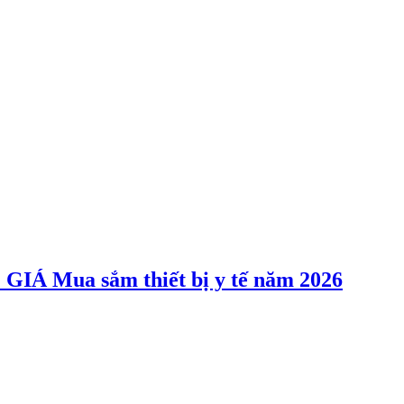
Mua sắm thiết bị y tế năm 2026