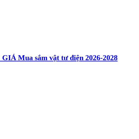
 Mua sắm vật tư điện 2026-2028