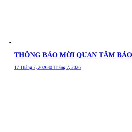
THÔNG BÁO MỜI QUAN TÂM BÁO GIÁ
17 Tháng 7, 2026
30 Tháng 7, 2026