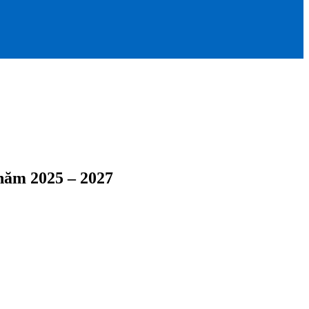
m 2025 – 2027