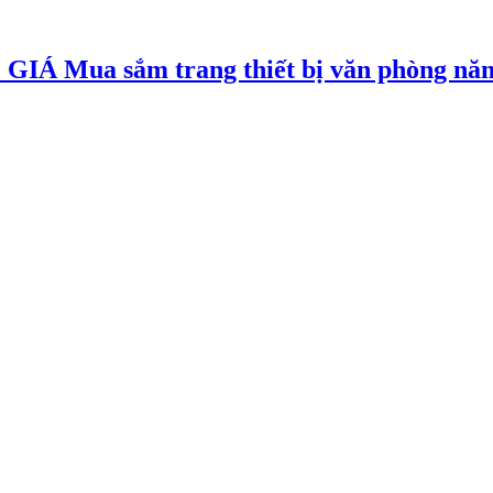
Mua sắm trang thiết bị văn phòng năm