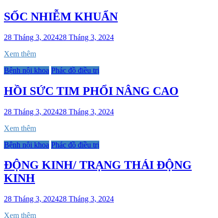
SỐC NHIỄM KHUẨN
28 Tháng 3, 2024
28 Tháng 3, 2024
Xem thêm
Bệnh nội khoa
Phác đồ điều trị
HỒI SỨC TIM PHỔI NÂNG CAO
28 Tháng 3, 2024
28 Tháng 3, 2024
Xem thêm
Bệnh nội khoa
Phác đồ điều trị
ĐỘNG KINH/ TRẠNG THÁI ĐỘNG
KINH
28 Tháng 3, 2024
28 Tháng 3, 2024
Xem thêm