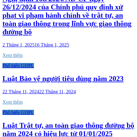
26/12/2024 của Chính phủ quy định xử
phạt vi phạm hành chính về trật tự, an
toàn giao thông trong lĩnh vực giao thông
đường bộ
2 Tháng 1, 2025
16 Tháng 1, 2025
Xem thêm
Phổ biến GDPL
Luật Bảo vệ người tiêu dùng năm 2023
22 Tháng 11, 2024
22 Tháng 11, 2024
Xem thêm
Phổ biến GDPL
Luật Trật tự, an toàn giao thông đường bộ
năm 2024 có hiệu lực từ 01/01/2025