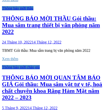
Thông báo mời thầu
THÔNG BÁO MỜI THẦU Gói thầu:
Mua sắm trang thiết bị văn phòng năm
2022
24 Tháng 10, 2022
14 Tháng 12, 2022
TBMT Gói thầu: Mua sắm trang bị văn phòng năm 2022
Xem thêm
Thông báo mời chào giá
THÔNG BÁO MỜI QUAN TÂM BÁO
GIÁ Gói thầu: Mua sắm vật tư y tế, hoá
chất chuyên khoa Răng Hàm Mặt năm
2022 – 2023
5 Tháng 9, 2022
14 Tháng 12, 2022