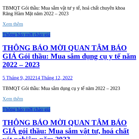
TBMQT Gói thầu: Mua sắm vật tư y tế, hoá chất chuyên khoa
Răng Hàm Mặt năm 2022 – 2023
Xem thêm
Thông báo mời chào giá
THÔNG BÁO MỜI QUAN TÂM BÁO
GIÁ Gói thầu: Mua sắm dụng cụ y tế năm
2022 – 2023
5 Tháng 9, 2022
14 Tháng 12, 2022
TBMQT Gói thầu: Mua sắm dụng cụ y tế năm 2022 – 2023
Xem thêm
Thông báo mời chào giá
THÔNG BÁO MỜI QUAN TÂM BÁO
GIÁ gói thầu: Mua sắm vật tư, hoá chất