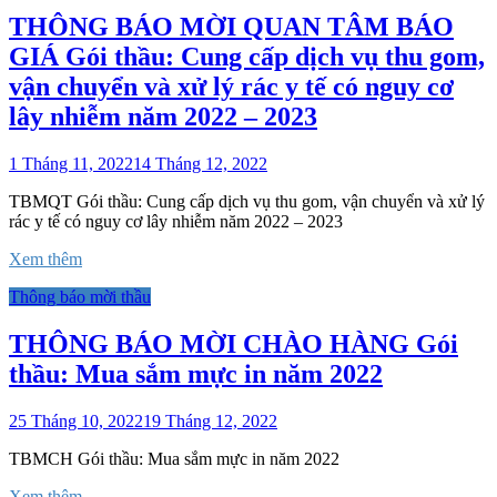
THÔNG BÁO MỜI QUAN TÂM BÁO
GIÁ Gói thầu: Cung cấp dịch vụ thu gom,
vận chuyển và xử lý rác y tế có nguy cơ
lây nhiễm năm 2022 – 2023
1 Tháng 11, 2022
14 Tháng 12, 2022
TBMQT Gói thầu: Cung cấp dịch vụ thu gom, vận chuyển và xử lý
rác y tế có nguy cơ lây nhiễm năm 2022 – 2023
Xem thêm
Thông báo mời thầu
THÔNG BÁO MỜI CHÀO HÀNG Gói
thầu: Mua sắm mực in năm 2022
25 Tháng 10, 2022
19 Tháng 12, 2022
TBMCH Gói thầu: Mua sắm mực in năm 2022
Xem thêm