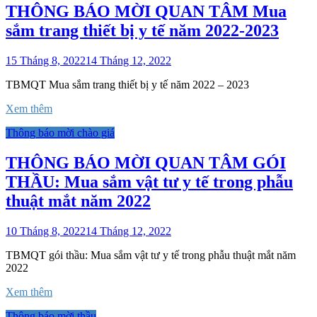
THÔNG BÁO MỜI QUAN TÂM Mua
sắm trang thiết bị y tế năm 2022-2023
15 Tháng 8, 2022
14 Tháng 12, 2022
TBMQT Mua sắm trang thiết bị y tế năm 2022 – 2023
Xem thêm
Thông báo mời chào giá
THÔNG BÁO MỜI QUAN TÂM GÓI
THẦU: Mua sắm vật tư y tế trong phẫu
thuật mắt năm 2022
10 Tháng 8, 2022
14 Tháng 12, 2022
TBMQT gói thầu: Mua sắm vật tư y tế trong phẫu thuật mắt năm
2022
Xem thêm
Thông báo mời thầu