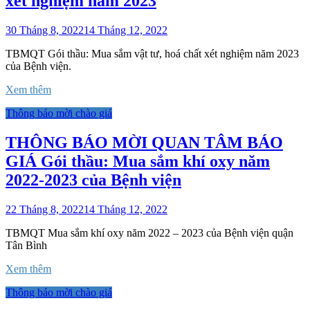
xét nghiệm năm 2023
30 Tháng 8, 2022
14 Tháng 12, 2022
TBMQT Gói thầu: Mua sắm vật tư, hoá chất xét nghiệm năm 2023
của Bệnh viện.
Xem thêm
Thông báo mời chào giá
THÔNG BÁO MỜI QUAN TÂM BÁO
GIÁ Gói thầu: Mua sắm khí oxy năm
2022-2023 của Bệnh viện
22 Tháng 8, 2022
14 Tháng 12, 2022
TBMQT Mua sắm khí oxy năm 2022 – 2023 của Bệnh viện quận
Tân Bình
Xem thêm
Thông báo mời chào giá