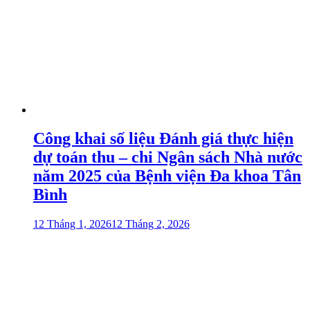
Công khai số liệu Đánh giá thực hiện
dự toán thu – chi Ngân sách Nhà nước
năm 2025 của Bệnh viện Đa khoa Tân
Bình
12 Tháng 1, 2026
12 Tháng 2, 2026