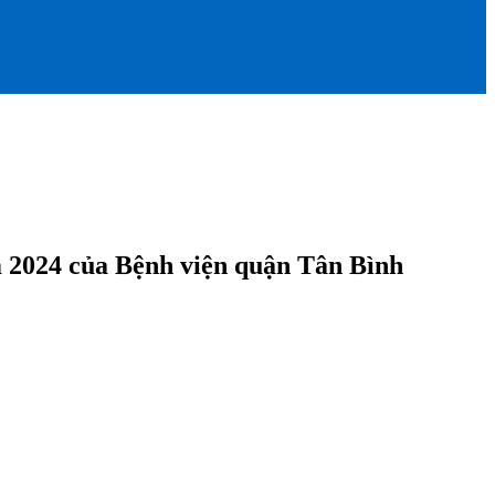
m 2024 của Bệnh viện quận Tân Bình