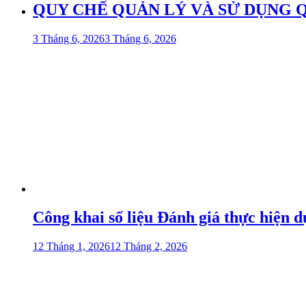
QUY CHẾ QUẢN LÝ VÀ SỬ DỤNG 
3 Tháng 6, 2026
3 Tháng 6, 2026
Công khai số liệu Đánh giá thực hiện 
12 Tháng 1, 2026
12 Tháng 2, 2026