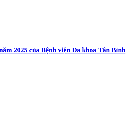
4 năm 2025 của Bệnh viện Đa khoa Tân Bình