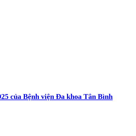
2025 của Bệnh viện Đa khoa Tân Bình