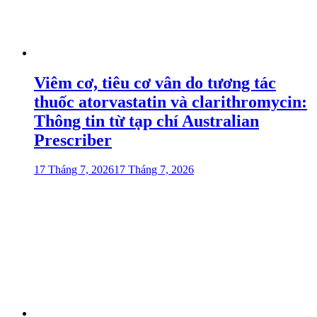
Viêm cơ, tiêu cơ vân do tương tác
thuốc atorvastatin và clarithromycin:
Thông tin từ tạp chí Australian
Prescriber
17 Tháng 7, 2026
17 Tháng 7, 2026