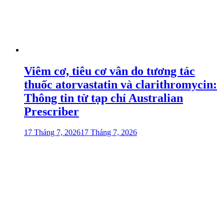
Viêm cơ, tiêu cơ vân do tương tác
thuốc atorvastatin và clarithromycin:
Thông tin từ tạp chí Australian
Prescriber
17 Tháng 7, 2026
17 Tháng 7, 2026