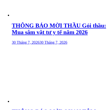
THÔNG BÁO MỜI THẦU Gói thầu:
Mua sắm vật tư y tế năm 2026
30 Tháng 7, 2026
30 Tháng 7, 2026