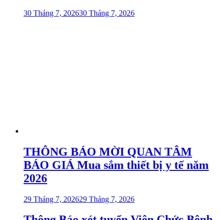
30 Tháng 7, 2026
30 Tháng 7, 2026
THÔNG BÁO MỜI QUAN TÂM
BÁO GIÁ Mua sắm thiết bị y tế năm
2026
29 Tháng 7, 2026
29 Tháng 7, 2026
Thông Báo xét tuyển Viên Chức Bệnh