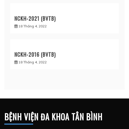
NCKH-2021 (BVTB)
18 Tháng 4, 2022
NCKH-2016 (BVTB)
18 Tháng 4, 2022
BỆNH VIỆN ĐA KHOA TÂN BÌNH