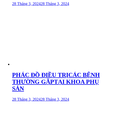
28 Tháng 3, 2024
28 Tháng 3, 2024
PHÁC ĐỒ ĐIỀU TRỊCÁC BỆNH
THƯỜNG GẶPTẠI KHOA PHỤ
SẢN
28 Tháng 3, 2024
28 Tháng 3, 2024