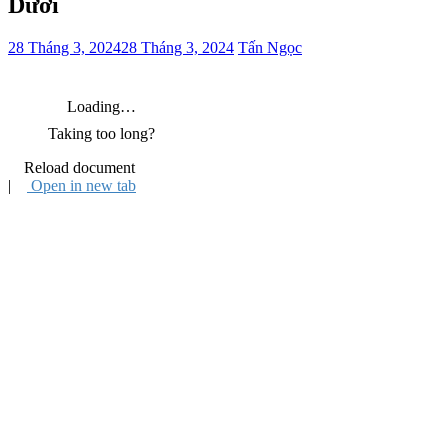
Dưới
28 Tháng 3, 2024
28 Tháng 3, 2024
Tấn Ngọc
Loading…
Taking too long?
Reload document
|
Open in new tab