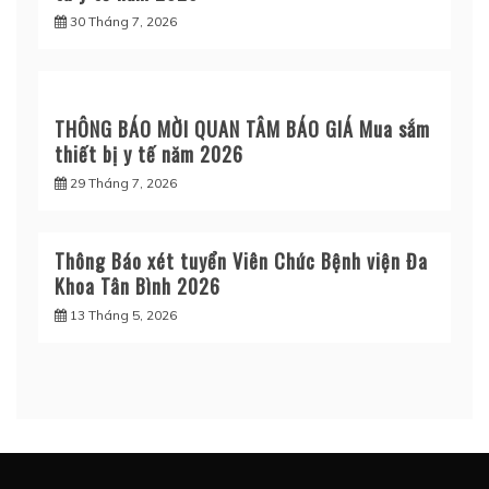
30 Tháng 7, 2026
THÔNG BÁO MỜI QUAN TÂM BÁO GIÁ Mua sắm
thiết bị y tế năm 2026
29 Tháng 7, 2026
Thông Báo xét tuyển Viên Chức Bệnh viện Đa
Khoa Tân Bình 2026
13 Tháng 5, 2026