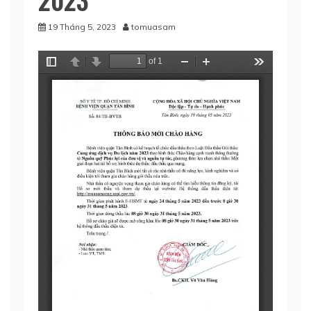
19 Tháng 5, 2023
tomuasam