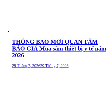
THÔNG BÁO MỜI QUAN TÂM
BÁO GIÁ Mua sắm thiết bị y tế năm
2026
29 Tháng 7, 2026
29 Tháng 7, 2026