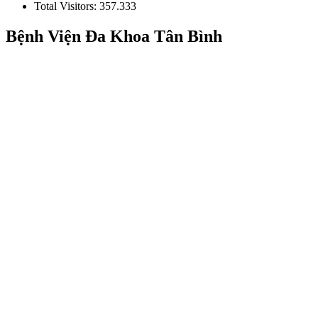
Total Visitors:
357.333
Bệnh Viện Đa Khoa Tân Bình