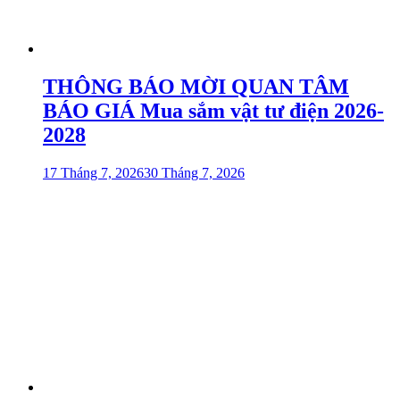
THÔNG BÁO MỜI QUAN TÂM
BÁO GIÁ Mua sắm vật tư điện 2026-
2028
17 Tháng 7, 2026
30 Tháng 7, 2026