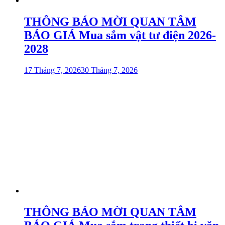
THÔNG BÁO MỜI QUAN TÂM
BÁO GIÁ Mua sắm vật tư điện 2026-
2028
17 Tháng 7, 2026
30 Tháng 7, 2026
THÔNG BÁO MỜI QUAN TÂM