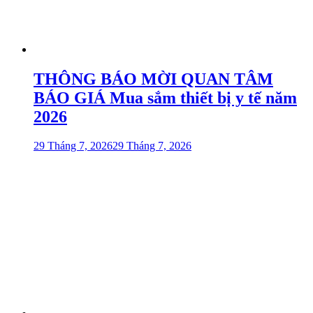
THÔNG BÁO MỜI QUAN TÂM
BÁO GIÁ Mua sắm thiết bị y tế năm
2026
29 Tháng 7, 2026
29 Tháng 7, 2026