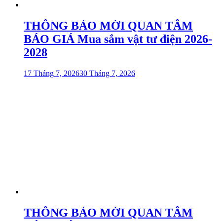
THÔNG BÁO MỜI QUAN TÂM
BÁO GIÁ Mua sắm vật tư điện 2026-
2028
17 Tháng 7, 2026
30 Tháng 7, 2026
THÔNG BÁO MỜI QUAN TÂM