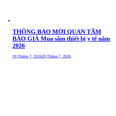
THÔNG BÁO MỜI QUAN TÂM
BÁO GIÁ Mua sắm thiết bị y tế năm
2026
29 Tháng 7, 2026
29 Tháng 7, 2026