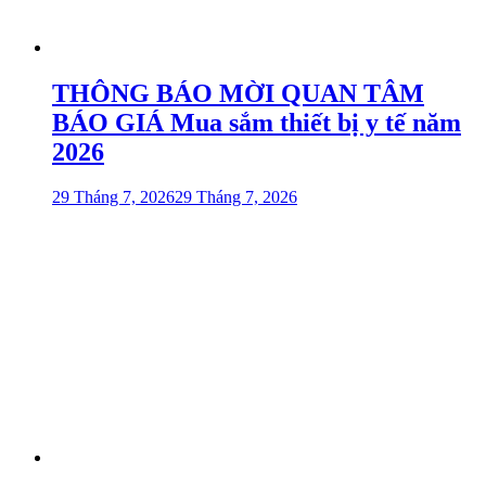
THÔNG BÁO MỜI QUAN TÂM
BÁO GIÁ Mua sắm thiết bị y tế năm
2026
29 Tháng 7, 2026
29 Tháng 7, 2026