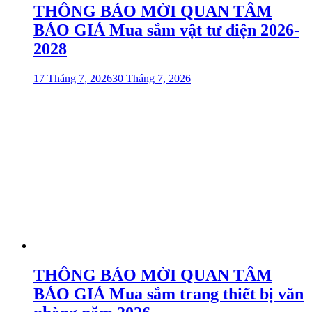
THÔNG BÁO MỜI QUAN TÂM
BÁO GIÁ Mua sắm vật tư điện 2026-
2028
17 Tháng 7, 2026
30 Tháng 7, 2026
THÔNG BÁO MỜI QUAN TÂM
BÁO GIÁ Mua sắm trang thiết bị văn