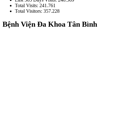
Total Visits:
241.761
Total Visitors:
357.228
Bệnh Viện Đa Khoa Tân Bình