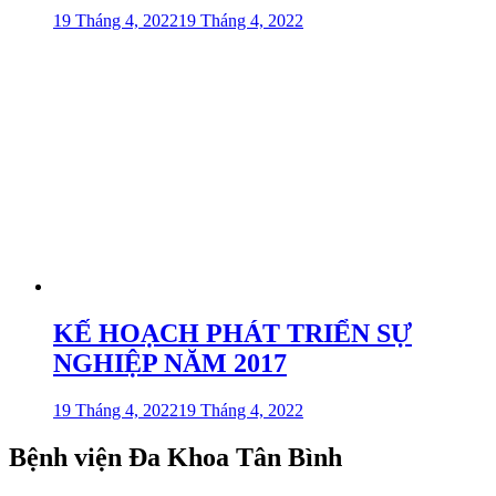
19 Tháng 4, 2022
19 Tháng 4, 2022
KẾ HOẠCH PHÁT TRIỂN SỰ
NGHIỆP NĂM 2017
19 Tháng 4, 2022
19 Tháng 4, 2022
Bệnh viện Đa Khoa Tân Bình