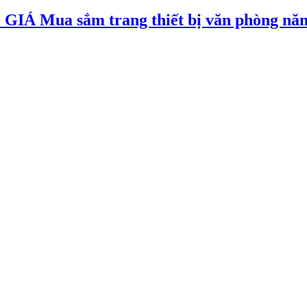
Mua sắm trang thiết bị văn phòng năm