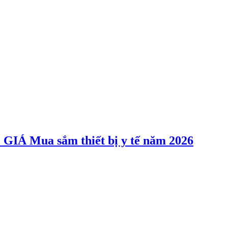
Mua sắm thiết bị y tế năm 2026