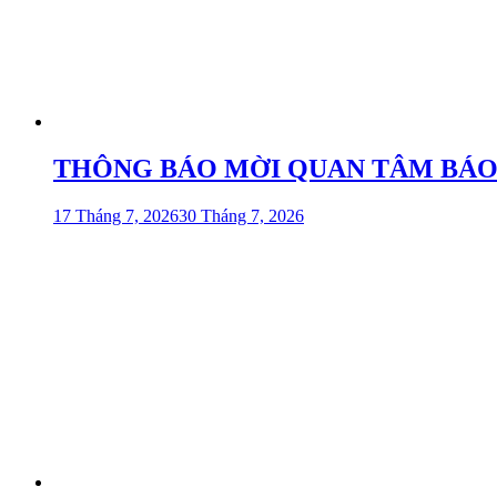
THÔNG BÁO MỜI QUAN TÂM BÁO GIÁ
17 Tháng 7, 2026
30 Tháng 7, 2026