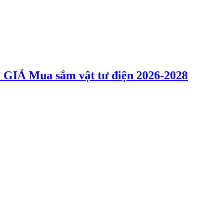
 Mua sắm vật tư điện 2026-2028