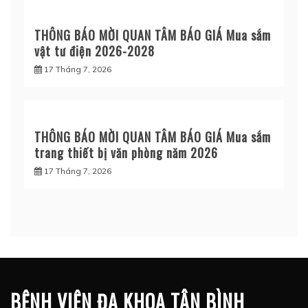
THÔNG BÁO MỜI QUAN TÂM BÁO GIÁ Mua sắm
vật tư điện 2026-2028
17 Tháng 7, 2026
THÔNG BÁO MỜI QUAN TÂM BÁO GIÁ Mua sắm
trang thiết bị văn phòng năm 2026
17 Tháng 7, 2026
BỆNH VIỆN ĐA KHOA TÂN BÌNH