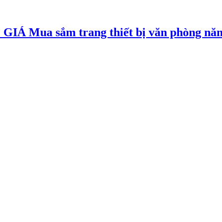
Mua sắm trang thiết bị văn phòng năm