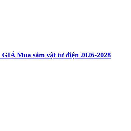
 Mua sắm vật tư điện 2026-2028