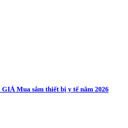
Mua sắm thiết bị y tế năm 2026