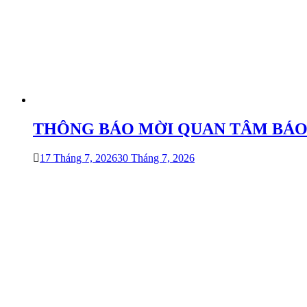
THÔNG BÁO MỜI QUAN TÂM BÁO GIÁ
17 Tháng 7, 2026
30 Tháng 7, 2026